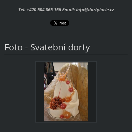
Tel: +420 604 866 166 Email: info@dortylucie.cz
Foto - Svatební dorty